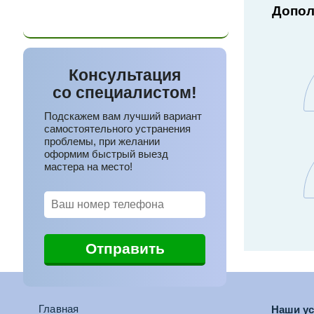
+375 (33)
375-22-32
Допол
Консультация
со специалистом!
Подскажем вам лучший вариант
самостоятельного устранения
проблемы, при желании
оформим быстрый выезд
мастера на место!
Главная
Наши ус