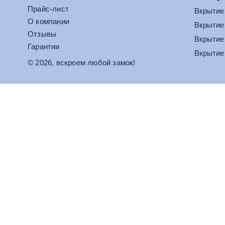
Прайс-лист
Вкрытие
О компании
Вкрытие
Отзывы
Вкрытие
Гарантии
Вкрытие
© 2026, вскроем любой замок!