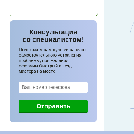
+375 (33)
375-22-32
Консультация
со специалистом!
Подскажем вам лучший вариант
самостоятельного устранения
проблемы, при желании
оформим быстрый выезд
мастера на место!