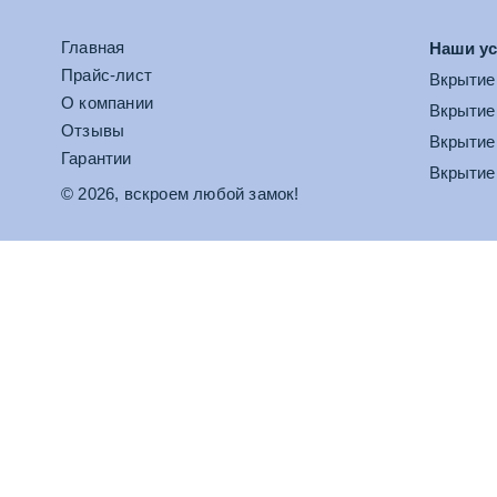
Главная
Наши ус
Прайс-лист
Вкрытие
О компании
Вкрытие
Отзывы
Вкрытие
Гарантии
Вкрытие
© 2026, вскроем любой замок!