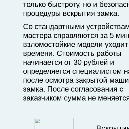
только быстроту, но и безопас
процедуры вскрытия замка.
Со стандартными устройства
мастера справляются за 5 мин
взломостойкие модели уходи
времени. Стоимость работы
начинается от 30 рублей и
определяется специалистом н
после осмотра закрытой маш
замка. После согласования с
заказчиком сумма не меняется
Вскрыти