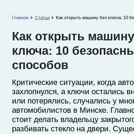
Главная
Статьи
Как открыть машину без ключа: 10 б
Как открыть машину
ключа: 10 безопасн
способов
Критические ситуации, когда авт
захлопнулся, а ключи остались в
или потерялись, случались у мно
автомобилистов в Минске. Главно
стоит делать владельцу закрытого
разбивать стекло на двери. Суще