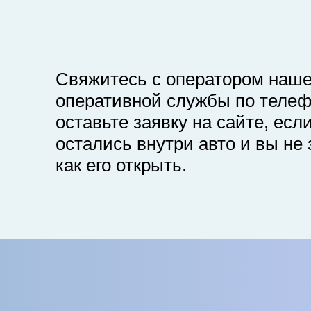
Свяжитесь с оператором наш
оперативной службы по телеф
оставьте заявку на сайте, есл
остались внутри авто и вы не 
как его открыть.