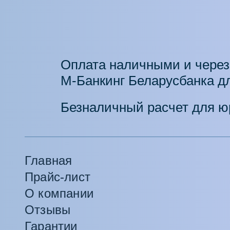
Оплата наличными и через
М-Банкинг Беларусбанка дл
Безналичный расчет для ю
Главная
Прайс-лист
О компании
Отзывы
Гарантии