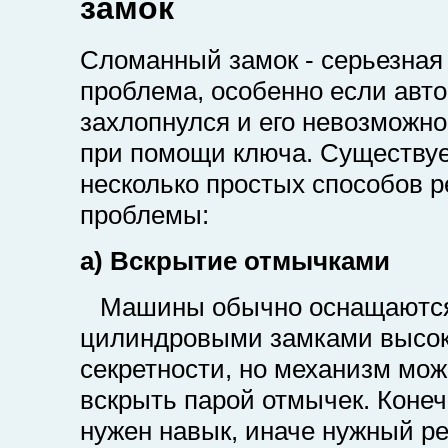
замок
Сломанный замок - серьезная
проблема, особенно если авт
захлопнулся и его невозможно
при помощи ключа. Существу
несколько простых способов 
проблемы:
a) Вскрытие отмычками
Машины обычно оснащаютс
цилиндровыми замками высо
секретности, но механизм мо
вскрыть парой отмычек. Конеч
нужен навык, иначе нужный ре