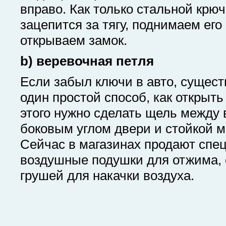
вправо. Как только стальной крюч
зацепится за тягу, поднимаем его
открываем замок.
b) веревочная петля
Если забыл ключи в авто, сущест
один простой способ, как открыть
этого нужно сделать щель между
боковым углом двери и стойкой 
Сейчас в магазинах продают спе
воздушные подушки для отжима,
грушей для накачки воздуха.