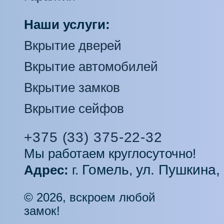
Наши услуги:
Вкрытие дверей
Вкрытие автомобилей
Вкрытие замков
Вкрытие сейфов
+375 (33) 375-22-32
Мы работаем круглосуточно!
Гомель
ул. Пушкина,
Адрес:
г.
,
© 2026, вскроем любой
замок!