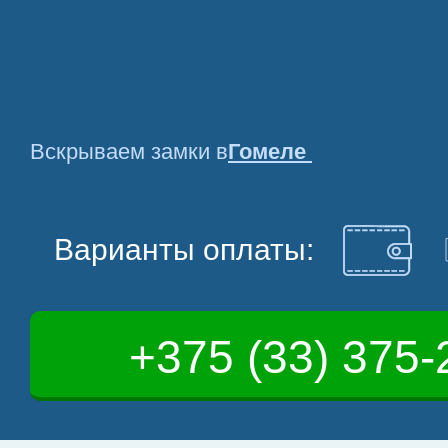
Вскрываем замки в
Гомеле
Варианты оплаты:
+375 (33) 375-