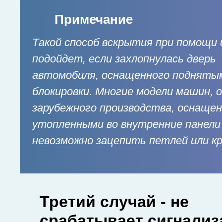
Примечание
Такой способ вскрытия при помощи 
подойдет, если захлопнулась дверь
автомобиля, оснащенного подняты
блокировки. Многие модели машин, 
зарубежного производства, оснащен
утопленными во внутренние панели 
невозможно зацепить петлей или к
Третий случай - не
срабатывает сигнализ