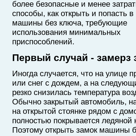
более безопасные и менее затра
способы, как открыть и попасть в
машины без ключа, требующие
использования минимальных
приспособлений.
Первый случай - замерз 
Иногда случается, что на улице 
или снег с дождем, а на следующ
резко снизилась температура воз
Обычно закрытый автомобиль, н
на открытой стоянке рядом с дом
полностью покрывается ледяной 
Поэтому открыть замок машины б