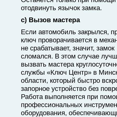
отодвинуть язычок замка.
c) Вызов мастера
Если автомобиль закрылся, п
ключ проворачивается в механ
не срабатывает, значит, замок
сломался. В этом случае луч
вызвать мастера круглосуточн
службы «Ключ Центр» в Минс
области, который быстро вскр
запорное устройство без повр
Работа выполняется при пом
профессиональных инструмен
оборудования, обеспечивающ