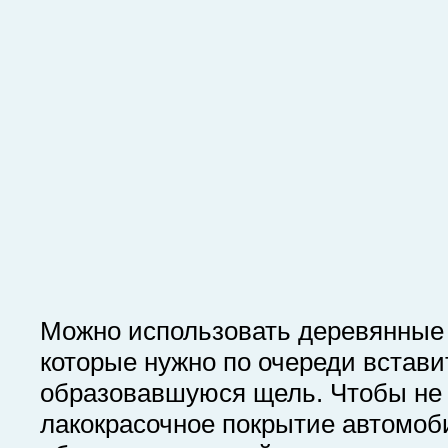
Можно использовать деревянные 
которые нужно по очереди встави
образовавшуюся щель. Чтобы не
лакокрасочное покрытие автомоб