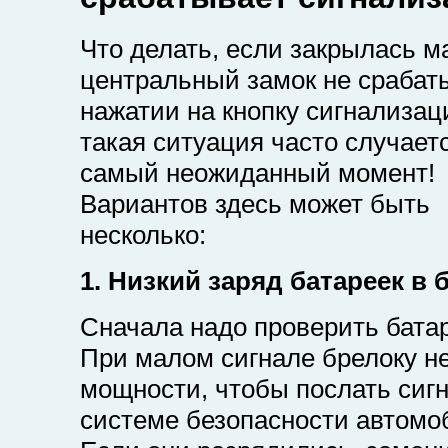
Что делать, если закрылась м
центральный замок не срабат
нажатии на кнопку сигнализац
такая ситуация часто случаетс
самый неожиданный момент!
Вариантов здесь может быть
несколько:
1. Низкий заряд батареек в 
Сначала надо проверить бата
При малом сигнале брелоку не
мощности, чтобы послать сиг
системе безопасности автомо