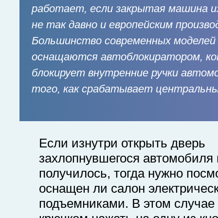
работает, если закрытая машина и
не так давно и европейским произв
Большинство современных моделей
оснащаются автоблокиратором, к
блокирует внутренние ручки автом
того, как срабатывает центральны
Если изнутри открыть дверь
захлопнувшегося автомобиля 
получилось, тогда нужно посм
оснащен ли салон электричес
подъемниками. В этом случае