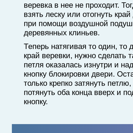
веревка в нее не проходит. То
взять леску или отогнуть кра
при помощи воздушной подуш
деревянных клиньев.
Теперь натягивая то один, то 
край веревки, нужно сделать т
петля оказалась изнутри и на
кнопку блокировки двери. Ост
только крепко затянуть петлю,
потянуть оба конца вверх и по
кнопку.