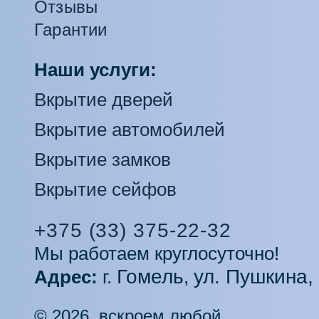
Отзывы
Гарантии
Наши услуги:
Вкрытие дверей
Вкрытие автомобилей
Вкрытие замков
Вкрытие сейфов
+375 (33) 375-22-32
Мы работаем круглосуточно!
Гомель
ул. Пушкина,
Адрес:
г.
,
© 2026, вскроем любой