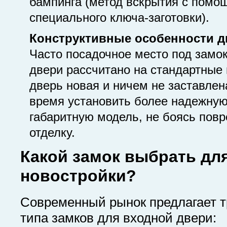
бампинга (метод вскрытия с помо
специального ключа-заготовки).
Конструктивные особенности д
Часто посадочное место под замок
двери рассчитано на стандартные
дверь новая и ничем не заставлен
время установить более надежную
габаритную модель, не боясь повр
отделку.
Какой замок выбрать дл
новостройки?
Современный рынок предлагает т
типа замков для входной двери: