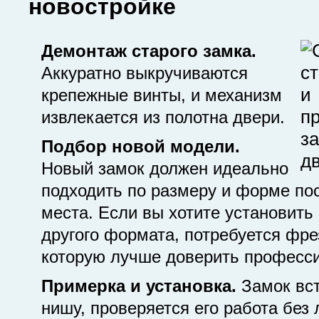
новостройке
Демонтаж старого замка.
Аккуратно выкручиваются
крепежные винты, и механизм
извлекается из полотна двери.
Подбор новой модели.
Новый замок должен идеально
подходить по размеру и форме по
места. Если вы хотите установить
другого формата, потребуется фре
которую лучше доверить професси
Примерка и установка.
Замок вст
нишу, проверяется его работа без 