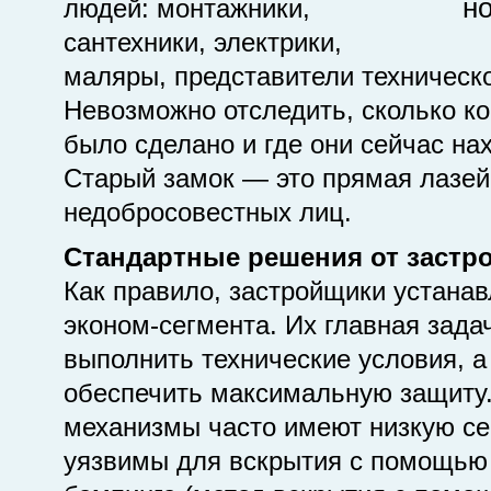
людей: монтажники,
сантехники, электрики,
маляры, представители техническо
Невозможно отследить, сколько к
было сделано и где они сейчас на
Старый замок — это прямая лазей
недобросовестных лиц.
Стандартные решения от застр
Как правило, застройщики устана
эконом-сегмента. Их главная зад
выполнить технические условия, а
обеспечить максимальную защиту.
механизмы часто имеют низкую се
уязвимы для вскрытия с помощью