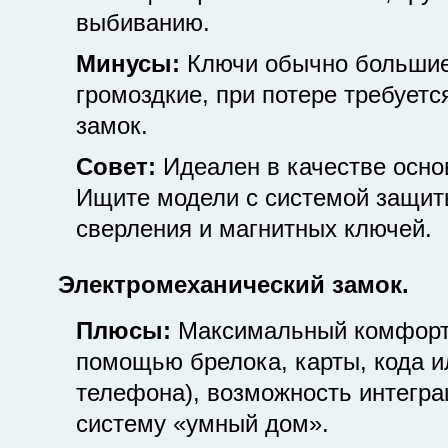
выбиванию.
Минусы:
Ключи обычно большие
громоздкие, при потере требуетс
замок.
Совет:
Идеален в качестве осно
Ищите модели с системой защит
сверления и магнитных ключей.
Электромеханический замок.
Плюсы:
Максимальный комфорт 
помощью брелока, карты, кода и
телефона), возможность интегра
систему «умный дом».