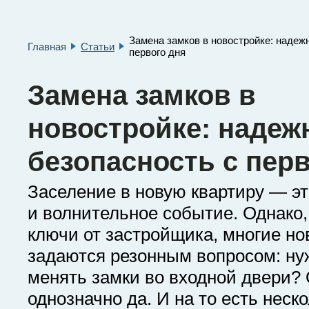
Замена замков в новостройке: надеж
Главная
Статьи
первого дня
Замена замков в
новостройке: надеж
безопасность с перв
Заселение в новую квартиру — эт
и волнительное событие. Однако,
ключи от застройщика, многие н
задаются резонным вопросом: ну
менять замки во входной двери?
однозначно да. И на то есть неск