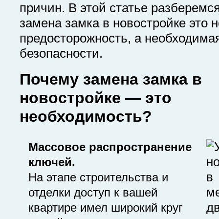
причин. В этой статье разберемс
замена замка в новостройке это 
предосторожность, а необходима
безопасности.
Почему замена замка в
новостройке — это
необходимость?
Массовое распространение
ключей.
На этапе строительства и
отделки доступ к вашей
квартире имел широкий круг