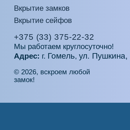
Вкрытие замков
Вкрытие сейфов
+375 (33) 375-22-32
Мы работаем круглосуточно!
Гомель
ул. Пушкина,
Адрес:
г.
,
© 2026, вскроем любой
замок!