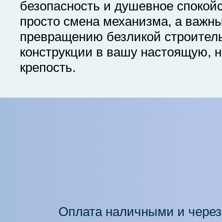
безопасность и душевное спокойс
просто смена механизма, а важны
превращению безликой строител
конструкции в вашу настоящую, 
крепость.
Оплата наличными и через