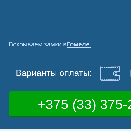
Вскрываем замки в
Гомеле
Варианты оплаты:
+375 (33) 375-