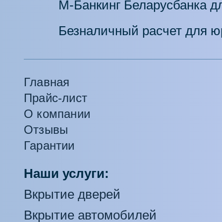
М-Банкинг Беларусбанка дл
Безналичный расчет для ю
Главная
Прайс-лист
О компании
Отзывы
Гарантии
Наши услуги:
Вкрытие дверей
Вкрытие автомобилей