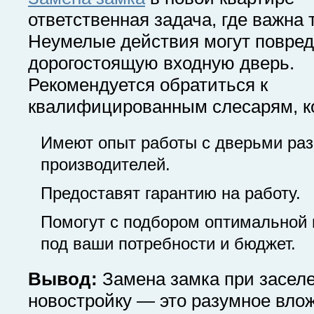
ответственная задача, где важна 
Неумелые действия могут повре
дорогостоящую входную дверь.
Рекомендуется обратиться к
квалифицированным слесарям, к
Имеют опыт работы с дверьми ра
производителей.
Предоставят гарантию на работу.
Помогут с подбором оптимальной
под ваши потребности и бюджет.
Вывод:
Замена замка при засел
новостройку — это разумное вло