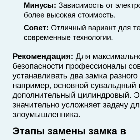
Минусы:
Зависимость от электр
более высокая стоимость.
Совет:
Отличный вариант для тех
современные технологии.
Рекомендация:
Для максимальн
безопасности профессионалы со
устанавливать два замка разного
например, основной сувальдный 
дополнительный цилиндровый. Э
значительно усложняет задачу дл
злоумышленника.
Этапы замены замка в